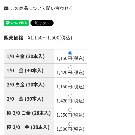
この商品について問い合わせる
販売価格
¥1,150〜1,500(税込)
1/0 白金 (30本入)
1,150円(税込)
1/0 金 (30本入)
1,420円(税込)
2/0 白金 (30本入)
1,150円(税込)
2/0 金 (30本入)
1,420円(税込)
極 3/0 白金 (28本入)
1,350円(税込)
極 3/0 金 (28本入)
1,500円(税込)