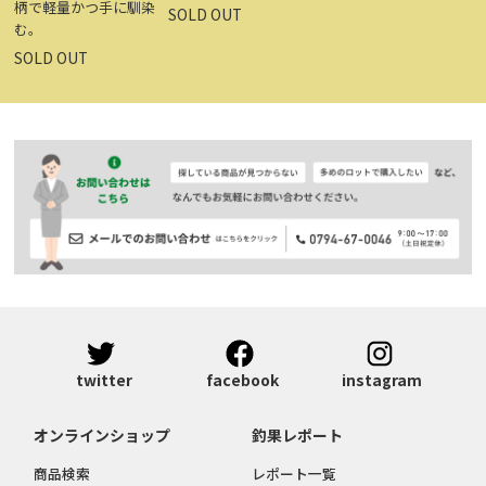
柄で軽量かつ手に馴染
SOLD OUT
む。
SOLD OUT
twitter
facebook
instagram
オンラインショップ
釣果レポート
商品検索
レポート一覧