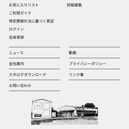
お気に入りリスト
投稿画面
ご利用ガイド
特定商取引法に基づく表記
ログイン
会員登録
ニュース
動画
会社案内
プライバシーポリシー
カタログダウンロード
リンク集
お問い合わせ