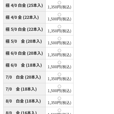
極 4/0 白金 (25本入)
1,350円(税込)
極 4/0 金 (22本入)
1,500円(税込)
極 5/0 白金 (22本入)
1,350円(税込)
極 5/0 金 (20本入)
1,500円(税込)
極 6/0 白金 (20本入)
1,350円(税込)
極 6/0 金 (18本入)
1,500円(税込)
7/0 白金 (20本入)
1,350円(税込)
7/0 金 (18本入)
1,500円(税込)
8/0 白金 (18本入)
1,350円(税込)
8/0 金 (16本入)