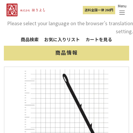
Menu
送料
全国一律
260円
Please select your language on the browser’s translation
setting.
商品検索
お気に入りリスト
カートを見る
商品情報