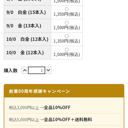
1,500円(税込)
9/0 白金 (15本入)
1,350円(税込)
9/0 金 (13本入)
1,500円(税込)
10/0 白金 (12本入)
1,350円(税込)
10/0 金 (12本入)
1,500円(税込)
購入数
創業80周年感謝キャンペーン
全品10%OFF
税込3,000円以上
全品10%OFF＋送料無料
税込5,000円以上